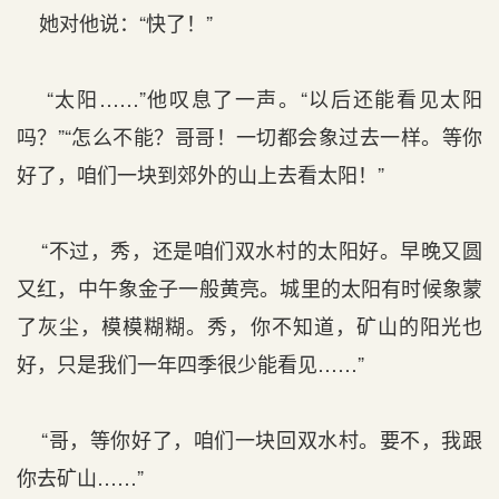
她对他说：“快了！”
“太阳……”他叹息了一声。“以后还能看见太阳
吗？”“怎么不能？哥哥！一切都会象过去一样。等你
好了，咱们一块到郊外的山上去看太阳！”
“不过，秀，还是咱们双水村的太阳好。早晚又圆
又红，中午象金子一般黄亮。城里的太阳有时候象蒙
了灰尘，模模糊糊。秀，你不知道，矿山的阳光也
好，只是我们一年四季很少能看见……”
“哥，等你好了，咱们一块回双水村。要不，我跟
你去矿山……”