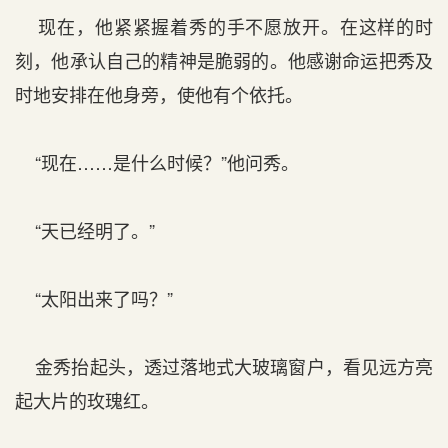
现在，他紧紧握着秀的手不愿放开。在这样的时
刻，他承认自己的精神是脆弱的。他感谢命运把秀及
时地安排在他身旁，使他有个依托。
“现在……是什么时候？”他问秀。
“天已经明了。”
“太阳出来了吗？”
金秀抬起头，透过落地式大玻璃窗户，看见远方亮
起大片的玫瑰红。