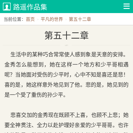
路遥作品集
当前位置：
首页
平凡的世界
第五十二章
第五十二章
生活中的某种巧合常常使人感到象是天意的安排。
金秀怎么能想到，她在这样一个地方和少平哥相遇
呢？当她面对受伤的少平时，心中不知是喜还是悲！
喜的是，她这样意外地见到了他。悲的是，她见到的
是一个受了重伤的孙少平。
悲喜交加的金秀现在既顾不上喜，也顾不上悲；她
要全神贯注、全力以赴护理好亲爱的少平哥哥。也许