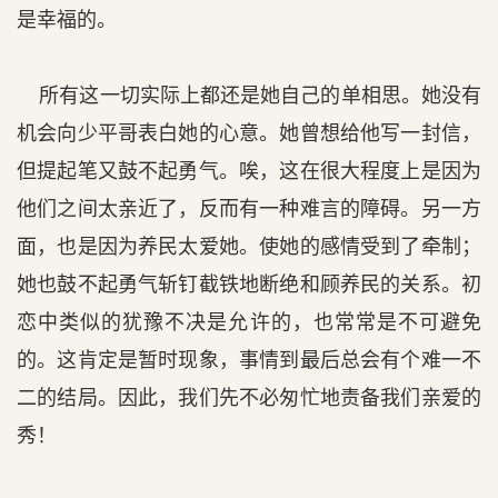
是幸福的。
所有这一切实际上都还是她自己的单相思。她没有
机会向少平哥表白她的心意。她曾想给他写一封信，
但提起笔又鼓不起勇气。唉，这在很大程度上是因为
他们之间太亲近了，反而有一种难言的障碍。另一方
面，也是因为养民太爱她。使她的感情受到了牵制；
她也鼓不起勇气斩钉截铁地断绝和顾养民的关系。初
恋中类似的犹豫不决是允许的，也常常是不可避免
的。这肯定是暂时现象，事情到最后总会有个难一不
二的结局。因此，我们先不必匆忙地责备我们亲爱的
秀！